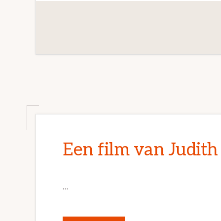
Een film van Judith
…