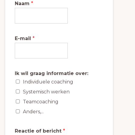
Naam
*
E-mail
*
Ik wil graag informatie over:
Individuele coaching
Systemisch werken
Teamcoaching
Anders,...
Reactie of bericht
*