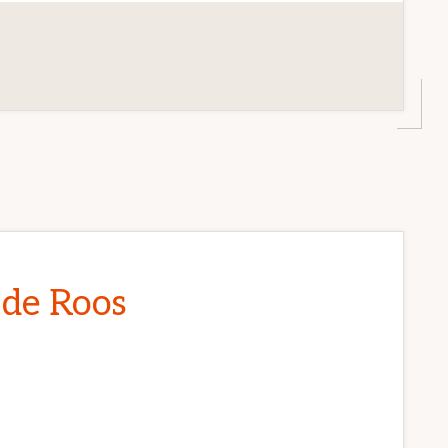
 de Roos