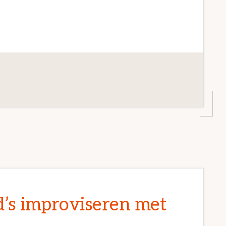
d’s improviseren met