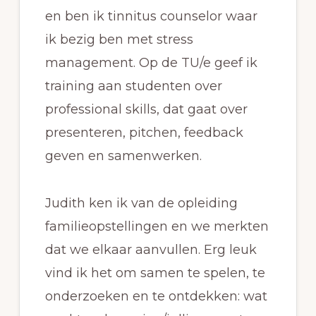
en ben ik tinnitus counselor waar
ik bezig ben met stress
management. Op de TU/e geef ik
training aan studenten over
professional skills, dat gaat over
presenteren, pitchen, feedback
geven en samenwerken.
Judith ken ik van de opleiding
familieopstellingen en we merkten
dat we elkaar aanvullen. Erg leuk
vind ik het om samen te spelen, te
onderzoeken en te ontdekken: wat