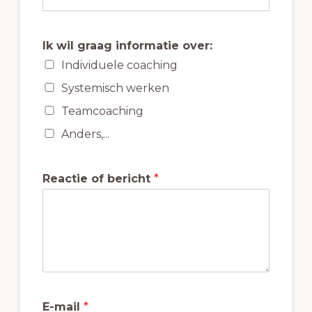
Ik wil graag informatie over:
Individuele coaching
Systemisch werken
Teamcoaching
Anders,...
Reactie of bericht
*
E-mail
*