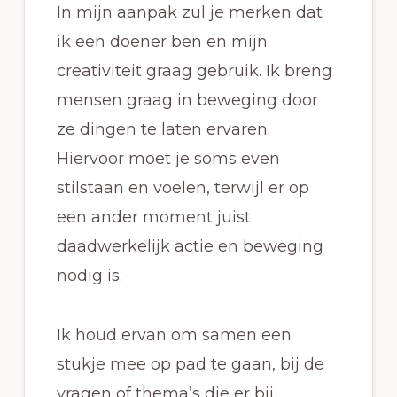
In mijn aanpak zul je merken dat
ik een doener ben en mijn
creativiteit graag gebruik. Ik breng
mensen graag in beweging door
ze dingen te laten ervaren.
Hiervoor moet je soms even
stilstaan en voelen, terwijl er op
een ander moment juist
daadwerkelijk actie en beweging
nodig is.
Ik houd ervan om samen een
stukje mee op pad te gaan, bij de
vragen of thema’s die er bij