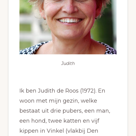
Judith
Ik ben Judith de Roos (1972). En
woon met mijn gezin, welke
bestaat uit drie pubers, een man,
een hond, twee katten en vijf
kippen in Vinkel (vlakbij Den