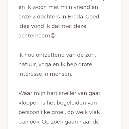
en ik woon met mijn vriend en
onze 2 dochters in Breda. Goed
idee vond ik dat met deze
achternaam😉
Ik hou ontzettend van de zon,
natuur, yoga en ik heb grote
interesse in mensen.
Waar mijn hart sneller van gaat
kloppen is het begeleiden van
persoonlijke groei, op welk vlak
dan ook. Op zoek gaan naar de