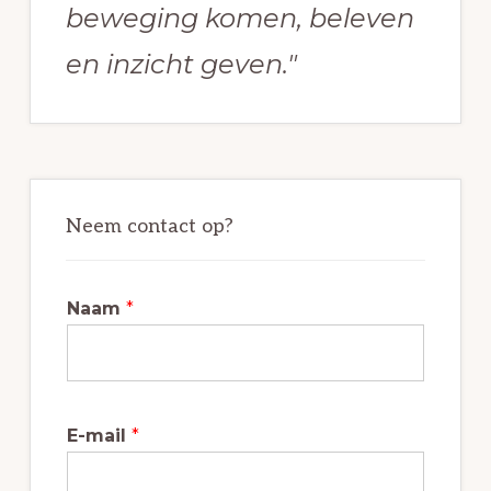
beweging komen, beleven
en inzicht geven."
Neem contact op?
Naam
*
E-mail
*