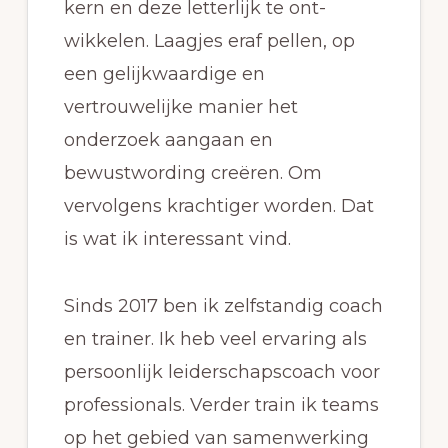
kern en deze letterlijk te ont-
wikkelen. Laagjes eraf pellen, op
een gelijkwaardige en
vertrouwelijke manier het
onderzoek aangaan en
bewustwording creëren. Om
vervolgens krachtiger worden. Dat
is wat ik interessant vind.
Sinds 2017 ben ik zelfstandig coach
en trainer. Ik heb veel ervaring als
persoonlijk leiderschapscoach voor
professionals. Verder train ik teams
op het gebied van samenwerking