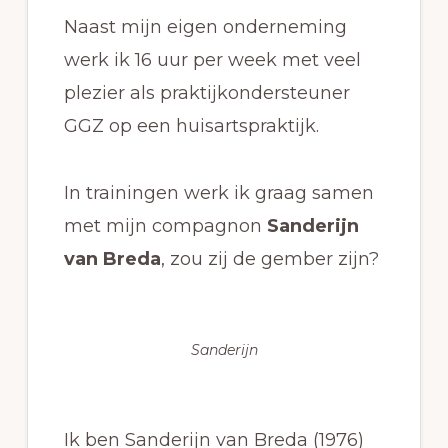
Naast mijn eigen onderneming
werk ik 16 uur per week met veel
plezier als praktijkondersteuner
GGZ op een huisartspraktijk.
In trainingen werk ik graag samen
met mijn compagnon
Sanderijn
van Breda
, zou zij de gember zijn?
Sanderijn
Ik ben Sanderijn van Breda (1976)