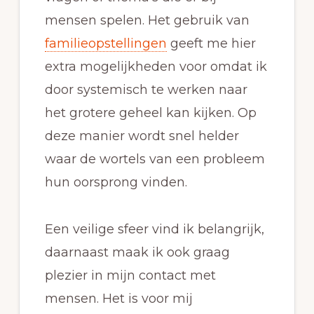
mensen spelen. Het gebruik van
familieopstellingen
geeft me hier
extra mogelijkheden voor omdat ik
door systemisch te werken naar
het grotere geheel kan kijken. Op
deze manier wordt snel helder
waar de wortels van een probleem
hun oorsprong vinden.
Een veilige sfeer vind ik belangrijk,
daarnaast maak ik ook graag
plezier in mijn contact met
mensen. Het is voor mij