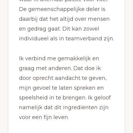
De gemeenschappelijke deler is
daarbij dat het altijd over mensen
en gedrag gaat. Dit kan zowel
individueel als in teamverband zijn.
Ik verbind me gemakkelijk en
graag met anderen. Dat doe ik
door oprecht aandacht te geven,
mijn gevoel te laten spreken en
speelsheid in te brengen. Ik geloof
namelijk dat dit ingrediënten zijn
voor een fijn leven.