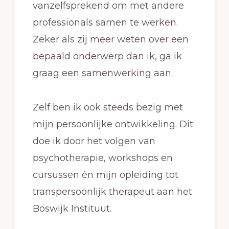
vanzelfsprekend om met andere
professionals samen te werken.
Zeker als zij meer weten over een
bepaald onderwerp dan ik, ga ik
graag een samenwerking aan.
Zelf ben ik ook steeds bezig met
mijn persoonlijke ontwikkeling. Dit
doe ik door het volgen van
psychotherapie, workshops en
cursussen én mijn opleiding tot
transpersoonlijk therapeut aan het
Boswijk Instituut.