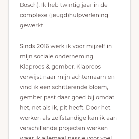
Bosch). Ik heb twintig jaar in de
complexe (jeugd)hulpverlening
gewerkt.
Sinds 2016 werk ik voor mijzelf in
mijn sociale onderneming
Klaproos & gember. Klaproos
verwijst naar mijn achternaam en
vind ik een schitterende bloem,
gember past daar goed bij omdat
het, net als ik, pit heeft. Door het
werken als zelfstandige kan ik aan
verschillende projecten werken
waar ik allemaal passie voor voel.