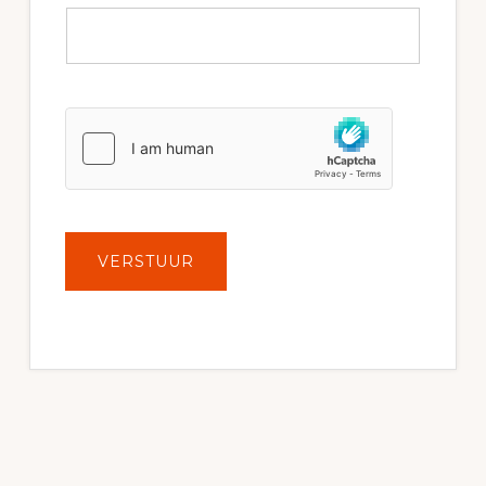
VERSTUUR