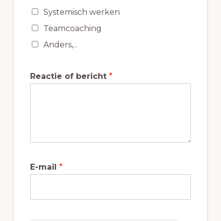
Systemisch werken
Teamcoaching
Anders,...
Reactie of bericht
*
E-mail
*