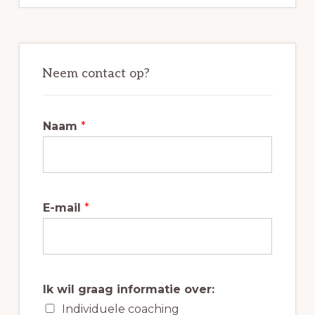
Neem contact op?
Naam
*
E-mail
*
Ik wil graag informatie over:
Individuele coaching