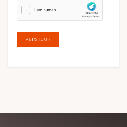
VERSTUUR